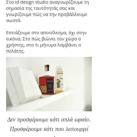
Στο id design studio αναγνωρίζουμε τη
σημασία της ταυτότητάς σας και
γνωρίζουμε πώς να την προβάλλουμε
σωστά.
Εστιάζουμε στο αποτέλεσμα, όχι στην
εικόνα. Στο πώς βιώνει τον χώρο ο
χρήστης, στο τι μήνυμα λαμβάνει ο
πελάτης.
Δεν προσφέρουμε κάτι απλά ωραίο.
Προσφέρουμε κάτι που λειτουργεί