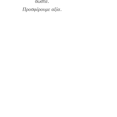
σωστά.
Προσφέρουμε αξία.