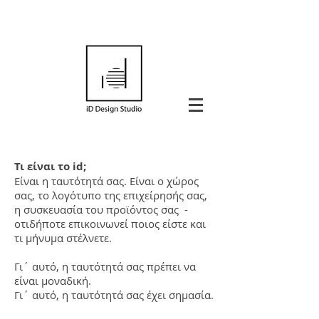
Τι είναι το id;
Είναι η ταυτότητά σας. Είναι ο χώρος
σας, το λογότυπο της επιχείρησής σας,
η συσκευασία του προϊόντος σας -
οτιδήποτε επικοινωνεί ποιος είστε και
τι μήνυμα στέλνετε.
Γι΄ αυτό, η ταυτότητά σας πρέπει να
είναι μοναδική.
Γι΄ αυτό, η ταυτότητά σας έχει σημασία.