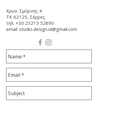
Χρυσ. Σμύρνης 4
ΤΚ 62125, Σέρρες
τηλ.
+30 23215 52890
email:
studio.design.id@gmail.com