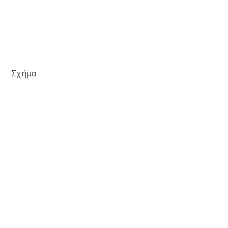
 Σχήμα