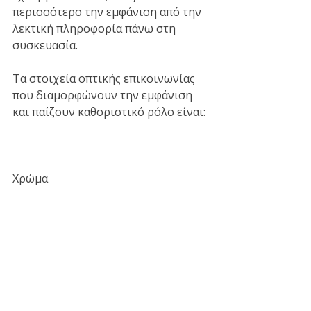
περισσότερο την εμφάνιση από την 
λεκτική πληροφορία πάνω στη 
συσκευασία. 
Τα στοιχεία οπτικής επικοινωνίας 
που διαμορφώνουν την εμφάνιση 
και παίζουν καθοριστικό ρόλο είναι:
Χρώμα