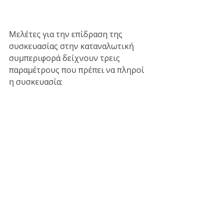
Μελέτες για την επίδραση της 
συσκευασίας στην καταναλωτική 
συμπεριφορά δείχνουν τρεις 
παραμέτρους που πρέπει να πληροί 
η συσκευασία: