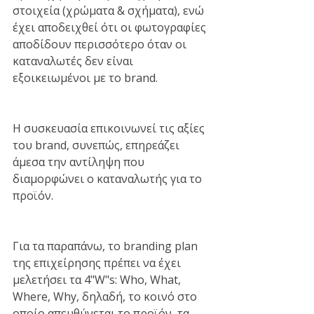
στοιχεία (χρώματα & σχήματα), ενώ 
έχει αποδειχθεί ότι οι φωτογραφίες 
αποδίδουν περισσότερο όταν οι 
καταναλωτές δεν είναι 
εξοικειωμένοι με το brand. 
Η συσκευασία επικοινωνεί τις αξίες 
του brand, συνεπώς, επηρεάζει 
άμεσα την αντίληψη που 
διαμορφώνει ο καταναλωτής για το 
προϊόν.
Για τα παραπάνω, το branding plan 
της επιχείρησης πρέπει να έχει 
μελετήσει τα 4"W"s: Who, What, 
Where, Why, δηλαδή, το κοινό στο 
οποίο απευθύνεται το προϊόν, τα 