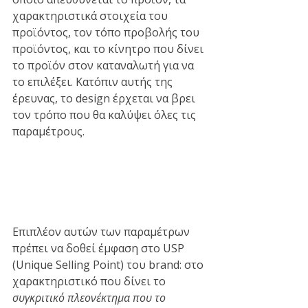
χαρακτηριστικά στοιχεία του 
προϊόντος, τον τόπο προβολής του 
προϊόντος, και το κίνητρο που δίνει 
το προϊόν στον καταναλωτή για να 
το επιλέξει. Κατόπιν αυτής της 
έρευνας, το design έρχεται να βρει 
τον τρόπο που θα καλύψει όλες τις 
παραμέτρους.
Επιπλέον αυτών των παραμέτρων 
πρέπει να δοθεί έμφαση στο USP 
(Unique Selling Point) του brand: στο 
χαρακτηριστικό που δίνει το 
συγκριτικό πλεονέκτημα που το 