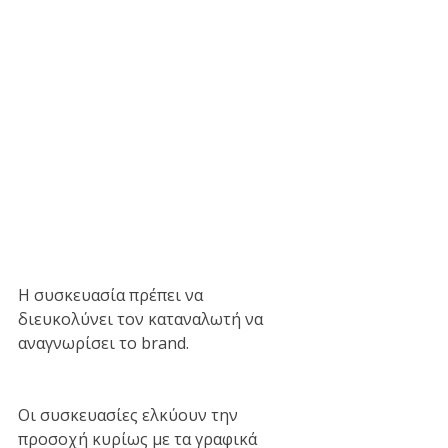
Η συσκευασία πρέπει να 
διευκολύνει τον καταναλωτή να 
αναγνωρίσει το brand.
Οι συσκευασίες ελκύουν την 
προσοχή κυρίως με τα γραφικά 